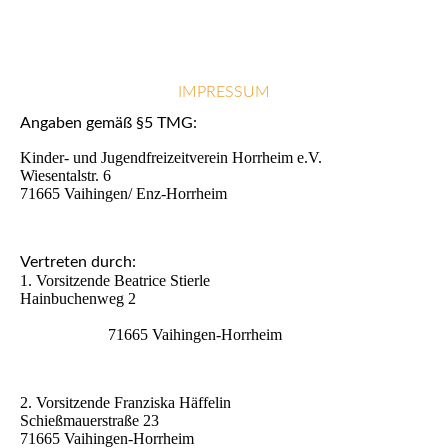
IMPRESSUM
Angaben gemäß §5 TMG:
Kinder- und Jugendfreizeitverein Horrheim e.V.
Wiesentalstr. 6
71665 Vaihingen/ Enz-Horrheim
Vertreten durch:
1. Vorsitzende Beatrice Stierle
Hainbuchenweg 2
71665 Vaihingen-Horrheim
2. Vorsitzende Franziska Häffelin
Schießmauerstraße 23
71665 Vaihingen-Horrheim